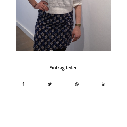
Eintrag teilen