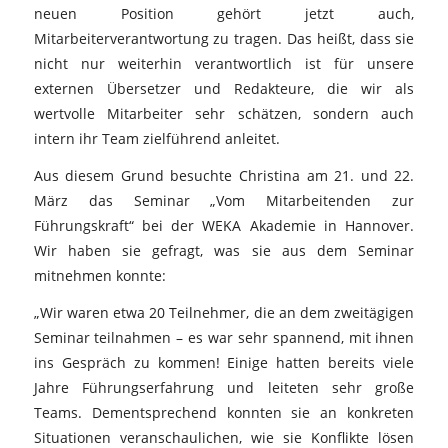
neuen Position gehört jetzt auch,
Mitarbeiterverantwortung zu tragen. Das heißt, dass sie
nicht nur weiterhin verantwortlich ist für unsere
externen Übersetzer und Redakteure, die wir als
wertvolle Mitarbeiter sehr schätzen, sondern auch
intern ihr Team zielführend anleitet.
Aus diesem Grund besuchte Christina am 21. und 22.
März das Seminar „Vom Mitarbeitenden zur
Führungskraft“ bei der WEKA Akademie in Hannover.
Wir haben sie gefragt, was sie aus dem Seminar
mitnehmen konnte:
„Wir waren etwa 20 Teilnehmer, die an dem zweitägigen
Seminar teilnahmen – es war sehr spannend, mit ihnen
ins Gespräch zu kommen! Einige hatten bereits viele
Jahre Führungserfahrung und leiteten sehr große
Teams. Dementsprechend konnten sie an konkreten
Situationen veranschaulichen, wie sie Konflikte lösen