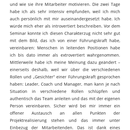
und wie sie ihre Mitarbeiter motivieren. Die zwei Tage
habe ich als sehr intensiv empfunden, weil ich mich
auch persönlich mit mir auseinandergesetzt habe. Ich
würde mich eher als introvertiert beschreiben. Vor dem
Seminar konnte ich diesen Charakterzug nicht sehr gut
mit dem Bild, das ich von einer Führungskraft habe,
vereinbaren: Menschen in leitenden Positionen habe
ich bis dato immer als extrovertiert wahrgenommen.
Mittlerweile habe ich meine Meinung dazu geändert –
einerseits deshalb, weil wir über die verschiedenen
Rollen und „Gesichter“ einer Führungskraft gesprochen
haben: Leader, Coach und Manager, man kann je nach
Situation in verschiedene Rollen schlüpfen und
authentisch das Team anleiten und das mit der eigenen
Person vereinbaren. Sicher wird bei mir immer ein
offener Austausch an allen Punkten der
Projektrealisierung stehen und das immer unter
Einbezug der Mitarbeitenden. Das ist dank eines