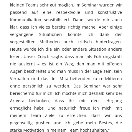
kleinen Teams sehr gut möglich. Im Seminar wurden wir
passend auf eine respektvolle und konstruktive
Kommunikation sensibilisiert. Dabei wurde mir auch
klar, dass ich vieles bereits richtig mache. Aber einige
vergangene Situationen konnte ich dank der
vorgestellten Methoden auch kritisch hinterfragen.
Heute würde ich die ein oder andere Situation anders
lösen. Unser Coach sagte, dass man als Führungskraft
nie auslernt – es ist ein Weg, den man mit offenen
Augen beschreitet und man muss in der Lage sein, sein
Verhalten und das der Mitarbeitenden zu reflektieren
ohne persönlich zu werden. Das Seminar war sehr
bereichernd für mich. Ich möchte mich deshalb sehr bei
Artvera bedanken, dass ihr mir den Lehrgang
ermöglicht habt! Und natürlich freue ich mich, mit
meinem Team Ziele zu erreichen, dass wir uns
gegenseitig pushen und ich gebe mein Bestes, die
starke Motivation in meinem Team hochzuhalten.“