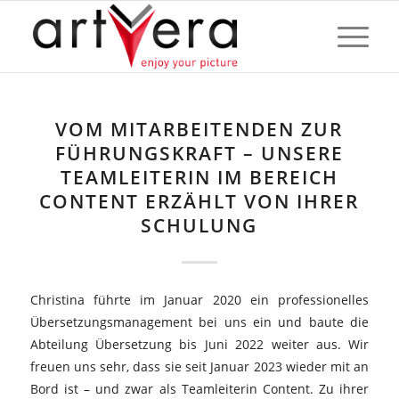
VOM MITARBEITENDEN ZUR
FÜHRUNGSKRAFT – UNSERE
TEAMLEITERIN IM BEREICH
CONTENT ERZÄHLT VON IHRER
SCHULUNG
Christina führte im Januar 2020 ein professionelles
Übersetzungsmanagement bei uns ein und baute die
Abteilung Übersetzung bis Juni 2022 weiter aus. Wir
freuen uns sehr, dass sie seit Januar 2023 wieder mit an
Bord ist – und zwar als Teamleiterin Content. Zu ihrer