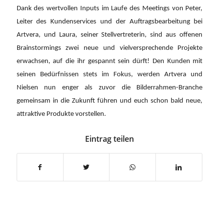
Dank des wertvollen Inputs im Laufe des Meetings von Peter,
Leiter des Kundenservices und der Auftragsbearbeitung bei
Artvera, und Laura, seiner Stellvertreterin, sind aus offenen
Brainstormings zwei neue und vielversprechende Projekte
erwachsen, auf die ihr gespannt sein dürft! Den Kunden mit
seinen Bedürfnissen stets im Fokus, werden Artvera und
Nielsen nun enger als zuvor die Bilderrahmen-Branche
gemeinsam in die Zukunft führen und euch schon bald neue,
attraktive Produkte vorstellen.
Eintrag teilen