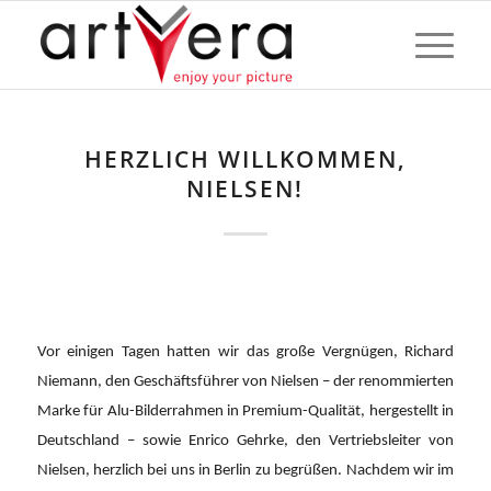
HERZLICH WILLKOMMEN,
NIELSEN!
Vor einigen Tagen hatten wir das große Vergnügen, Richard
Niemann, den Geschäftsführer von Nielsen – der renommierten
Marke für Alu-Bilderrahmen in Premium-Qualität, hergestellt in
Deutschland – sowie Enrico Gehrke, den Vertriebsleiter von
Nielsen, herzlich bei uns in Berlin zu begrüßen. Nachdem wir im